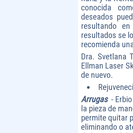
conocida com
deseados pued
resultando en
resultados se l
recomienda una
Dra. Svetlana 
Ellman Laser Sk
de nuevo.
Rejuveneci
Arrugas
- Erbio
la pieza de man
permite quitar 
eliminando o a