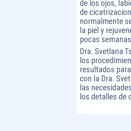
de los ojos, la
de cicatrizacion
normalmente se
la piel y rejuv
pocas semanas
Dra. Svetlana T
los procedimien
resultados para
con la Dra. Sve
las necesidades
los detalles de