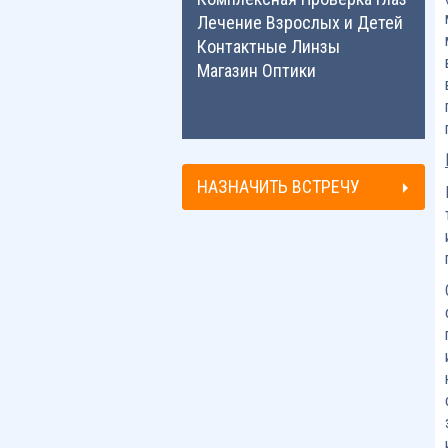
Лечение Взрослых и Детей
Контактные Линзы
Магазин Оптики
НАЗНАЧИТЬ ВСТРЕЧУ